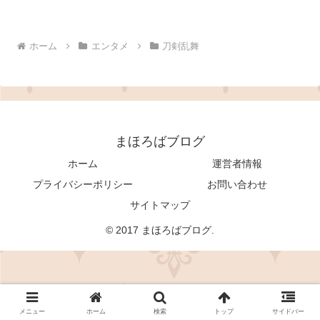
ホーム
エンタメ
刀剣乱舞
まほろばブログ
ホーム
運営者情報
プライバシーポリシー
お問い合わせ
サイトマップ
© 2017 まほろばブログ.
メニュー
ホーム
検索
トップ
サイドバー