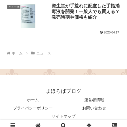
資生堂が手荒れに配慮した手指消
ニュース
毒液を開発！一般人でも買える？
発売時期や価格も紹介
2020.04.17
ホーム
ニュース
まほろばブログ
ホーム
運営者情報
プライバシーポリシー
お問い合わせ
サイトマップ
© 2017 まほろばブログ.