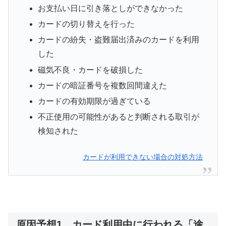
お支払い日に引き落としができなかった
カードの切り替えを行った
カードの紛失・盗難届出済みのカードを利用
した
磁気不良・カードを破損した
カードの暗証番号を複数回間違えた
カードの有効期限が過ぎている
不正使用の可能性があると判断される取引が
検知された
カードが利用できない場合の対処方法
原因予想1．カード利用中に行われる「途