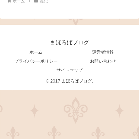
ホーム
雑記
まほろばブログ
ホーム
運営者情報
プライバシーポリシー
お問い合わせ
サイトマップ
© 2017 まほろばブログ.