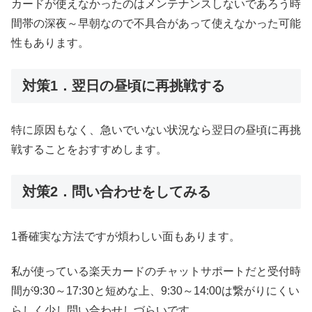
カードが使えなかったのはメンテナンスしないであろう時
間帯の深夜～早朝なので不具合があって使えなかった可能
性もあります。
対策1．翌日の昼頃に再挑戦する
特に原因もなく、急いでいない状況なら翌日の昼頃に再挑
戦することをおすすめします。
対策2．問い合わせをしてみる
1番確実な方法ですが煩わしい面もあります。
私が使っている楽天カードのチャットサポートだと受付時
間が9:30～17:30と短めな上、9:30～14:00は繋がりにくい
らしく少し問い合わせしづらいです。