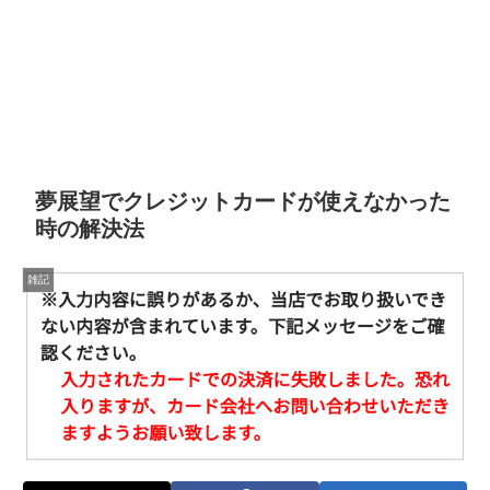
夢展望でクレジットカードが使えなかった
時の解決法
雑記