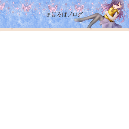
まほろばブログ