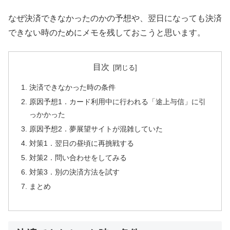
なぜ決済できなかったのかの予想や、翌日になっても決済
できない時のためにメモを残しておこうと思います。
目次
決済できなかった時の条件
原因予想1．カード利用中に行われる「途上与信」に引
っかかった
原因予想2．夢展望サイトが混雑していた
対策1．翌日の昼頃に再挑戦する
対策2．問い合わせをしてみる
対策3．別の決済方法を試す
まとめ