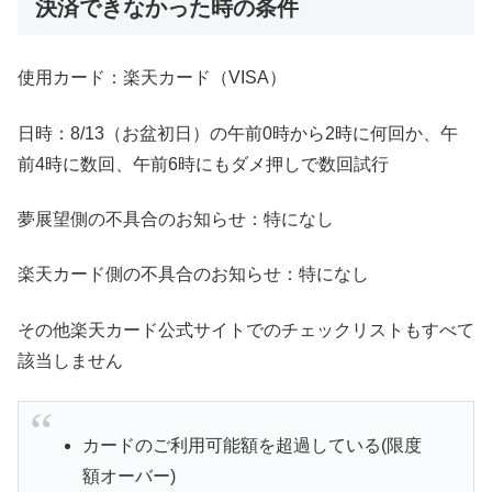
決済できなかった時の条件
使用カード：楽天カード（VISA）
日時：8/13（お盆初日）の午前0時から2時に何回か、午
前4時に数回、午前6時にもダメ押しで数回試行
夢展望側の不具合のお知らせ：特になし
楽天カード側の不具合のお知らせ：特になし
その他楽天カード公式サイトでのチェックリストもすべて
該当しません
カードのご利用可能額を超過している(限度
額オーバー)