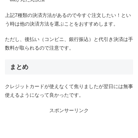
上記7種類の決済方法があるので今すぐ注文したい！とい
う時は他の決済方法を選ぶことをおすすめします。
ただし、後払い（コンビニ、銀行振込）と代引き決済は手
数料が取られるので注意です。
まとめ
クレジットカードが使えなくて焦りましたが翌日には無事
使えるようになって良かったです。
スポンサーリンク