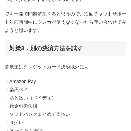
でも一発で問題解決すると思うので、次回チャットサポー
ト対応時間中にクレカが使えなくなったら問い合わせてみ
ようと思います。
対策3．別の決済方法を試す
夢展望はクレジットカード決済以外にも
・Amazon Pay
・楽天ペイ
・あと払い（ペイディ）
・代金引換決済
・ソフトバンクまとめて支払い
・ｄ払い
・auかんたん決済