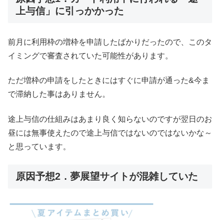
上与信」に引っかかった
前月に利用枠の増枠を申請したばかりだったので、このタ
イミングで審査されていた可能性があります。
ただ増枠の申請をしたときにはすぐに申請が通った&今ま
で滞納した事はありません。
途上与信の仕組みはあまり良く知らないのですが翌日のお
昼には無事使えたので途上与信ではないのではないかな～
と思っています。
原因予想2．夢展望サイトが混雑していた